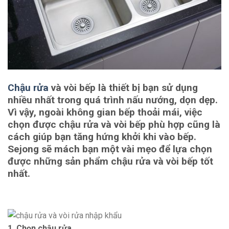
Chậu rửa
và vòi bếp là thiết bị bạn sử dụng
nhiều nhất trong quá trình nấu nướng, dọn dẹp.
Vì vậy, ngoài không gian bếp thoải mái, việc
chọn được chậu rửa và vòi bếp phù hợp cũng là
cách giúp bạn tăng hứng khởi khi vào bếp.
Sejong sẽ mách bạn một vài mẹo để lựa chọn
được những sản phẩm chậu rửa và vòi bếp tốt
nhất.
1. Chọn chậu rửa