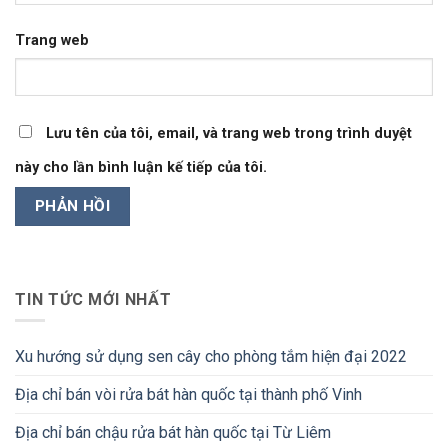
Trang web
Lưu tên của tôi, email, và trang web trong trình duyệt
này cho lần bình luận kế tiếp của tôi.
TIN TỨC MỚI NHẤT
Xu hướng sử dụng sen cây cho phòng tắm hiện đại 2022
Địa chỉ bán vòi rửa bát hàn quốc tại thành phố Vinh
Địa chỉ bán chậu rửa bát hàn quốc tại Từ Liêm