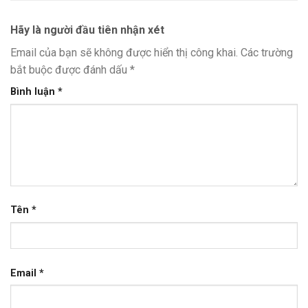
Hãy là người đầu tiên nhận xét
Email của bạn sẽ không được hiển thị công khai.
Các trường
bắt buộc được đánh dấu
*
Bình luận
*
Tên
*
Email
*