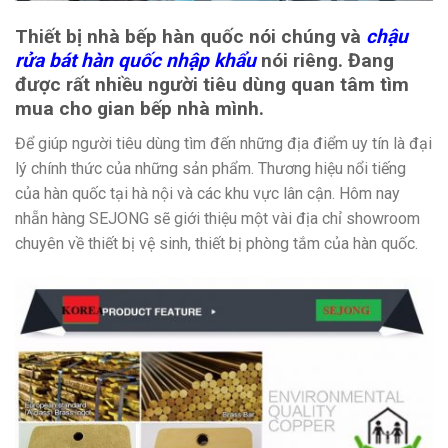
Thiết bị nhà bếp hàn quốc nói chúng và
chậu
rửa bát hàn quốc nhập khẩu
nói riêng. Đang
được rất nhiều người tiêu dùng quan tâm tìm
mua cho gian bếp nhà mình.
Để giúp người tiêu dùng tìm đến những địa điểm uy tín là đại
lý chính thức của những sản phẩm. Thương hiệu nổi tiếng
của hàn quốc tại hà nội và các khu vực lân cận. Hôm nay
nhẵn hàng SEJONG sẽ giới thiệu một vài địa chỉ showroom
chuyên về thiết bị vệ sinh, thiết bị phòng tắm của hàn quốc.