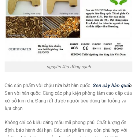
nguyên liệu đồng sạch
Các sản phẩm vòi chậu rửa bát hàn quốc.
Sen cây hàn quố
c
.
Sen vòi hàn quốc. Cùng các phụ kiện phòng tắm cao cấp của
xứ sở kim chi. Đang rất được người tiêu dùng tin tưởng và
lựa chọn.
Không chỉ có kiểu dáng mẫu mã phong phú. Chất lượng ổn
định, bảo hành dài hạn. Các sản phẩm này còn phù hợp với