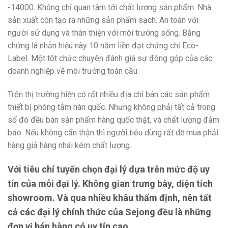
-14000. Không chỉ quan tâm tới chất lượng sản phẩm. Nhà
sản xuất còn tạo ra những sản phẩm sạch. An toàn với
người sử dụng và thân thiện với môi trường sống. Bằng
chứng là nhẵn hiệu này 10 năm liền đạt chứng chỉ Eco-
Label. Một tôt chức chuyên đánh giá sự đóng góp của các
doanh nghiệp về môi trường toàn cầu.
Trên thị trường hiện có rất nhiều địa chỉ bán các sản phẩm
thiết bị phòng tắm hàn quốc. Nhưng không phải tất cả trong
số đó đều bán sản phẩm hàng quốc thật, và chất lượng đảm
bảo. Nếu không cẩn thận thì người tiêu dùng rất dễ mua phải
hàng giả hàng nhái kém chất lượng.
Với tiêu chí tuyển chọn đại lý dựa trên mức độ uy
tín của mỗi đại lý. Không gian trưng bày, diện tích
showroom. Và qua nhiều khâu thẩm định, nên tất
cả các đại lý chính thức của
Sejong
đều là những
đơn vị bán hàng có uy tín cao.