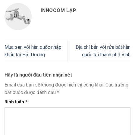
INNOCOM LẬP
Mua sen vòi hàn quốc nhập
Địa chỉ bán vòi rửa bát hàn
khẩu tại Hải Dương
quốc tại thành phố Vinh
Hãy là người đầu tiên nhận xét
Email của bạn sẽ không được hiển thị công khai.
Các trường
bắt buộc được đánh dấu
*
Bình luận
*