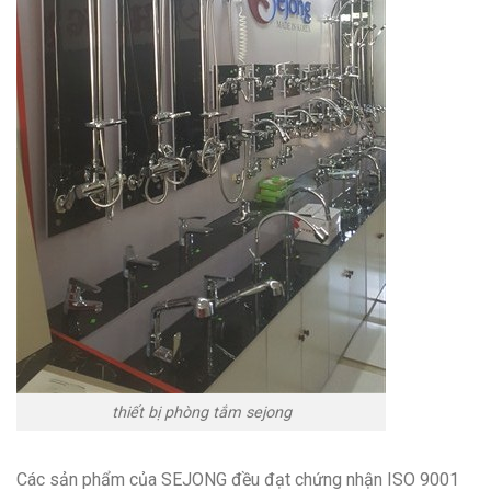
thiết bị phòng tắm sejong
Các sản phẩm của SEJONG đều đạt chứng nhận ISO 9001