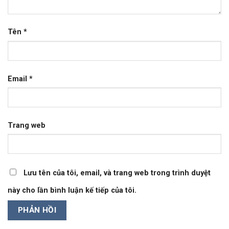
Tên
*
Email
*
Trang web
Lưu tên của tôi, email, và trang web trong trình duyệt
này cho lần bình luận kế tiếp của tôi.