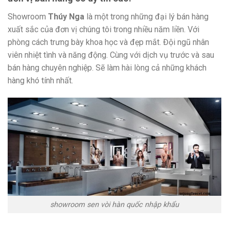
Showroom
Thúy Nga
là một trong những đại lý bán hàng
xuất sắc của đơn vị chúng tôi trong nhiều năm liền. Với
phòng cách trưng bày khoa học và đẹp mắt. Đội ngũ nhân
viên nhiệt tình và năng động. Cùng với dịch vụ trước và sau
bán hàng chuyên nghiệp. Sẽ làm hài lòng cả những khách
hàng khó tính nhất.
showroom sen vòi hàn quốc nhập khẩu