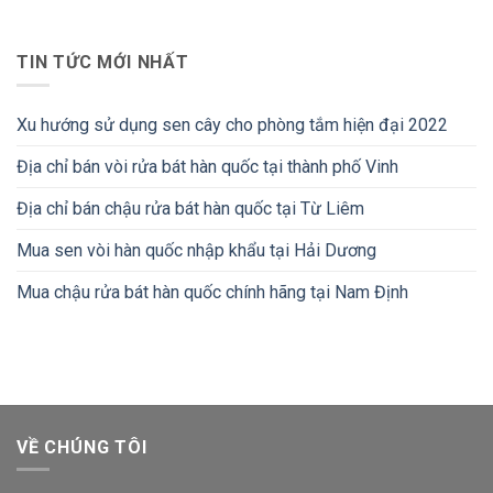
TIN TỨC MỚI NHẤT
Xu hướng sử dụng sen cây cho phòng tắm hiện đại 2022
Địa chỉ bán vòi rửa bát hàn quốc tại thành phố Vinh
Địa chỉ bán chậu rửa bát hàn quốc tại Từ Liêm
Mua sen vòi hàn quốc nhập khẩu tại Hải Dương
Mua chậu rửa bát hàn quốc chính hãng tại Nam Định
VỀ CHÚNG TÔI