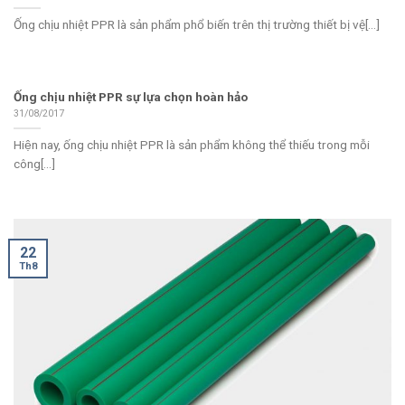
Ống chịu nhiệt PPR là sản phẩm phổ biến trên thị trường thiết bị vệ[...]
Ống chịu nhiệt PPR sự lựa chọn hoàn hảo
31/08/2017
Hiện nay, ống chịu nhiệt PPR là sản phẩm không thể thiếu trong mỗi
công[...]
22
Th8