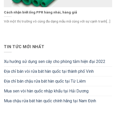
Cách nhận biết ống PPR hàng nhái, hàng giả
Với một thị trường vô cùng đa dạng mẫu mã cùng với sự cạnh tranh[...]
TIN TỨC MỚI NHẤT
Xu hướng sử dụng sen cây cho phòng tắm hiện đại 2022
Địa chỉ bán vòi rửa bát hàn quốc tại thành phố Vinh
Địa chỉ bán chậu rửa bát hàn quốc tại Từ Liêm
Mua sen vòi hàn quốc nhập khẩu tại Hải Dương
Mua chậu rửa bát hàn quốc chính hãng tại Nam Định