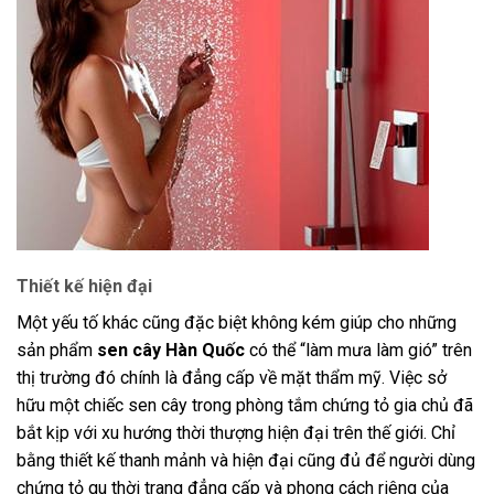
Thiết kế hiện đại
Một yếu tố khác cũng đặc biệt không kém giúp cho những
sản phẩm
sen cây Hàn Quốc
có thể “làm mưa làm gió” trên
thị trường đó chính là đẳng cấp về mặt thẩm mỹ. Việc sở
hữu một chiếc sen cây trong phòng tắm chứng tỏ gia chủ đã
bắt kịp với xu hướng thời thượng hiện đại trên thế giới. Chỉ
bằng thiết kế thanh mảnh và hiện đại cũng đủ để người dùng
chứng tỏ gu thời trang đẳng cấp và phong cách riêng của