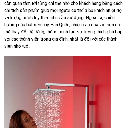
còn quan tâm tới từng chi tiết nhỏ cho khách hàng bằng cách
cải tiến sản phẩm giúp mọi người có thể điều khiển nhiệt độ
và lượng nước tùy theo nhu cầu sử dụng. Ngoài ra, chiều
hướng của bát sen cây Hàn Quốc, chiều cao của vòi sen có
thể thay đổi dễ dàng, thông minh tạo sự tương thích phù hợp
với các thành viên trong gia đình, nhất là đối với các thành
viên nhỏ tuổi.