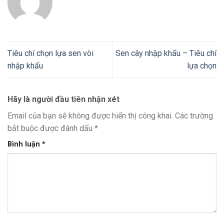
Tiêu chí chọn lựa sen vòi
Sen cây nhập khẩu – Tiêu chí
nhập khẩu
lựa chọn
Hãy là người đầu tiên nhận xét
Email của bạn sẽ không được hiển thị công khai.
Các trường
bắt buộc được đánh dấu
*
Bình luận
*