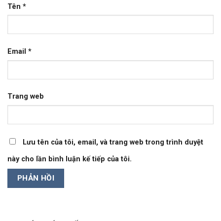
Tên
*
Email
*
Trang web
Lưu tên của tôi, email, và trang web trong trình duyệt
này cho lần bình luận kế tiếp của tôi.