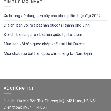
TIN TỨC MỚI NHẤT
Xu hướng sử dụng sen cây cho phòng tắm hiện đại 2022
Địa chỉ bán vòi rửa bát hàn quốc tại thành phố Vinh
Địa chỉ bán chậu rửa bát hàn quốc tại Từ Liêm
Mua sen vòi hàn quốc nhập khẩu tại Hải Dương
Mua chậu rửa bát hàn quốc chính hãng tại Nam Định
VỀ CHÚNG TÔI
Địa chỉ: Đường Bốn Trụ, Phượng Mỹ, Mỹ Hưng, Hà Nội
Điện thoại: 0964 114 861