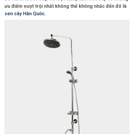
ưu điểm vượt trội nhất không thể không nhắc đến đó là
sen cây Hàn Quốc.