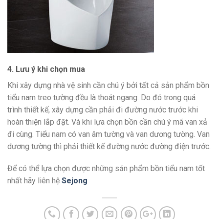
4. Lưu ý khi chọn mua
Khi xây dựng nhà vệ sinh cần chú ý bởi tất cả sản phẩm bồn
tiểu nam treo tường đều là thoát ngang. Do đó trong quá
trình thiết kế, xây dựng cần phải đi đường nước trước khi
hoàn thiện lắp đặt. Và khi lựa chọn bồn cần chú ý mã van xả
đi cùng. Tiểu nam có van âm tường và van dương tường. Van
dương tường thì phải thiết kế đường nước đường điện trước.
Để có thể lựa chọn được những sản phẩm bồn tiểu nam tốt
nhất hãy liên hệ
Sejong