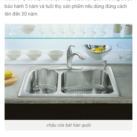
bảo hành 5 năm và tuổi thọ sản phẩm nếu dùng đúng cách
lên đến 30 năm.
chậu rửa bát hàn quốc