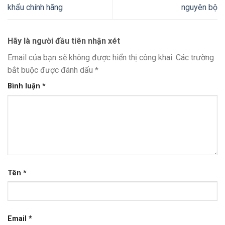
khẩu chính hãng
nguyên bộ
Hãy là người đầu tiên nhận xét
Email của bạn sẽ không được hiển thị công khai.
Các trường
bắt buộc được đánh dấu
*
Bình luận
*
Tên
*
Email
*