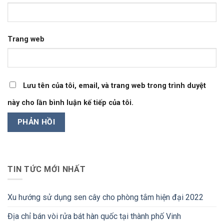
Trang web
Lưu tên của tôi, email, và trang web trong trình duyệt
này cho lần bình luận kế tiếp của tôi.
TIN TỨC MỚI NHẤT
Xu hướng sử dụng sen cây cho phòng tắm hiện đại 2022
Địa chỉ bán vòi rửa bát hàn quốc tại thành phố Vinh