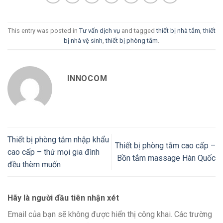
This entry was posted in
Tư vấn dịch vụ
and tagged
thiết bị nhà tắm
,
thiết
bị nhà vệ sinh
,
thiết bị phòng tắm
.
INNOCOM
Thiết bị phòng tắm nhập khẩu
Thiết bị phòng tắm cao cấp –
cao cấp – thứ mọi gia đình
Bồn tắm massage Hàn Quốc
đều thèm muốn
Hãy là người đầu tiên nhận xét
Email của bạn sẽ không được hiển thị công khai.
Các trường