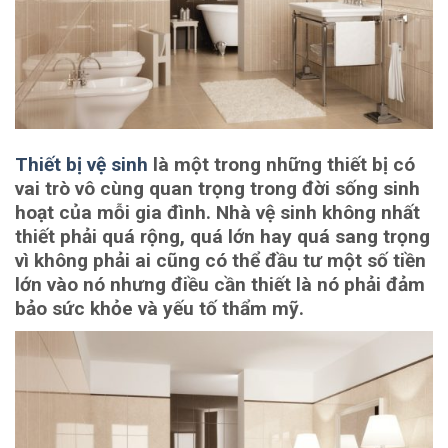
Thiết bị vệ sinh
là một trong những thiết bị có
vai trò vô cùng quan trọng trong đời sống sinh
hoạt của mỗi gia đình. Nhà vệ sinh không nhất
thiết phải quá rộng, quá lớn hay quá sang trọng
vì không phải ai cũng có thể đầu tư một số tiền
lớn vào nó nhưng điều cần thiết là nó phải đảm
bảo sức khỏe và yếu tố thẩm mỹ.