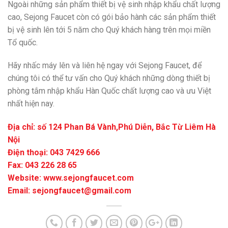
Ngoài những sản phẩm thiết bị vệ sinh nhập khẩu chất lượng
cao, Sejong Faucet còn có gói bảo hành các sản phẩm thiết
bị vệ sinh lên tới 5 năm cho Quý khách hàng trên mọi miền
Tổ quốc.
Hãy nhấc máy lên và liên hệ ngay với Sejong Faucet, để
chúng tôi có thể tư vấn cho Quý khách những dòng thiết bị
phòng tắm nhập khẩu Hàn Quốc chất lượng cao và ưu Việt
nhất hiện nay.
Địa chỉ: số 124 Phan Bá Vành,Phú Diễn, Bắc Từ Liêm Hà
Nội
Điện thoại: 043 7429 666
Fax: 043 226 28 65
Website: www.sejongfaucet.com
Email: sejongfaucet@gmail.com