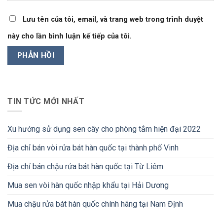
Lưu tên của tôi, email, và trang web trong trình duyệt
này cho lần bình luận kế tiếp của tôi.
TIN TỨC MỚI NHẤT
Xu hướng sử dụng sen cây cho phòng tắm hiện đại 2022
Địa chỉ bán vòi rửa bát hàn quốc tại thành phố Vinh
Địa chỉ bán chậu rửa bát hàn quốc tại Từ Liêm
Mua sen vòi hàn quốc nhập khẩu tại Hải Dương
Mua chậu rửa bát hàn quốc chính hãng tại Nam Định