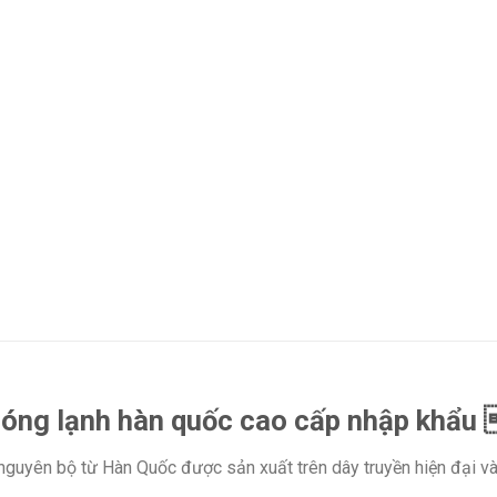
óng lạnh hàn quốc cao cấp nhập khẩ
guyên bộ từ Hàn Quốc được sản xuất trên dây truyền hiện đại và t