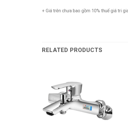
+ Giá trên chưa bao gồm 10% thuế giá tri gi
RELATED PRODUCTS
Add to
Wishlist