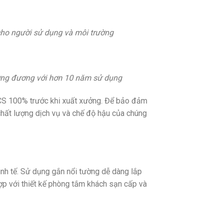
ho người sử dụng và môi trường
ương đương với hơn 10 năm sử dụng
CS 100% trước khi xuất xưởng. Để bảo đảm
chất lượng dịch vụ và chế độ hậu của chúng
nh tế. Sử dụng gắn nổi tường dễ dàng lắp
hợp với thiết kế phòng tắm khách sạn cấp và